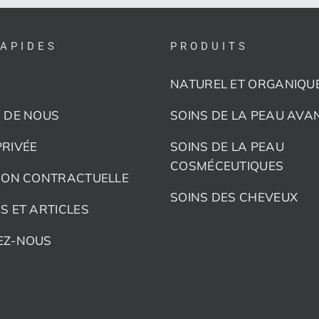
RAPIDES
PRODUITS
NATUREL ET ORGANIQU
 DE NOUS
SOINS DE LA PEAU AVA
RIVÉE
SOINS DE LA PEAU
COSMÉCEUTIQUES
ION CONTRACTUELLE
SOINS DES CHEVEUX
S ET ARTICLES
EZ-NOUS