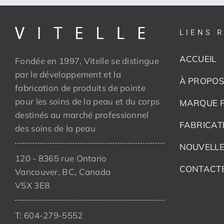
LIENS 
ACCUEIL
Fondée en 1997, Vitelle se distingue
par le développement et la
À PROPOS
fabrication de produits de pointe
pour les soins de la peau et du corps
MARQUE P
destinés au marché professionnel
FABRICAT
des soins de la peau
NOUVELLE
120 - 8365 rue Ontario
CONTACT
Vancouver, BC, Canada
V5X 3E8
T: 604-279-5552