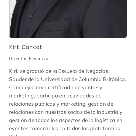
Kirk Dancak
Director Ejecutivo
Kirk se graduó de la Escuela de Negocios
Sauder de la Universidad de Columbia Británica.
Como ejecutivo certificado de ventas y
marketing, participa en actividades de
relaciones públicas y marketing, gestión de
relaciones con nuestros socios de la industria y
gestión de todos los aspectos de la logística en
eventos comerciales en todas las plataformas.