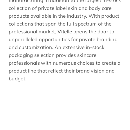
manufacturing in addition to the largest in-stock
collection of private label skin and body care
products available in the industry. With product
collections that span the full spectrum of the
professional market,
Vitelle
opens the door to
unparalleled opportunities for private branding
and customization. An extensive in-stock
packaging selection provides skincare
professionals with numerous choices to create a
product line that reflect their brand vision and
budget.