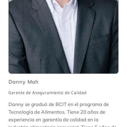
Danny Mah
Gerente de Aseguramiento de Calidad
Danny se graduó de BCIT en el programa de
Tecnología de Alimentos. Tiene 20 años de
experiencia en garantía de calidad en la