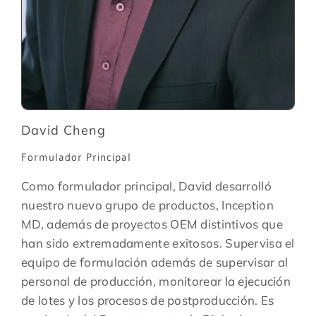
David Cheng
Formulador Principal
Como formulador principal, David desarrolló
nuestro nuevo grupo de productos, Inception
MD, además de proyectos OEM distintivos que
han sido extremadamente exitosos. Supervisa el
equipo de formulación además de supervisar al
personal de producción, monitorear la ejecución
de lotes y los procesos de postproducción. Es