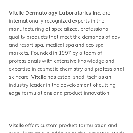
Vitelle Dermatology Laboratories
Inc.
are
internationally recognized experts in the
manufacturing of specialized, professional
quality products that meet the demands of day
and resort spa, medical spa and eco spa
markets. Founded in 1997 by a team of
professionals with extensive knowledge and
expertise in cosmetic chemistry and professional
skincare,
Vitelle
has established itself as an
industry leader in the development of cutting
edge formulations and product innovation.
Vitelle
offers custom product formulation and