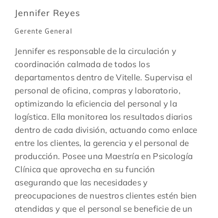
Jennifer Reyes
Gerente General
Jennifer es responsable de la circulación y
coordinación calmada de todos los
departamentos dentro de Vitelle. Supervisa el
personal de oficina, compras y laboratorio,
optimizando la eficiencia del personal y la
logística. Ella monitorea los resultados diarios
dentro de cada división, actuando como enlace
entre los clientes, la gerencia y el personal de
producción. Posee una Maestría en Psicología
Clínica que aprovecha en su función
asegurando que las necesidades y
preocupaciones de nuestros clientes estén bien
atendidas y que el personal se beneficie de un