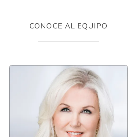
CONOCE AL EQUIPO