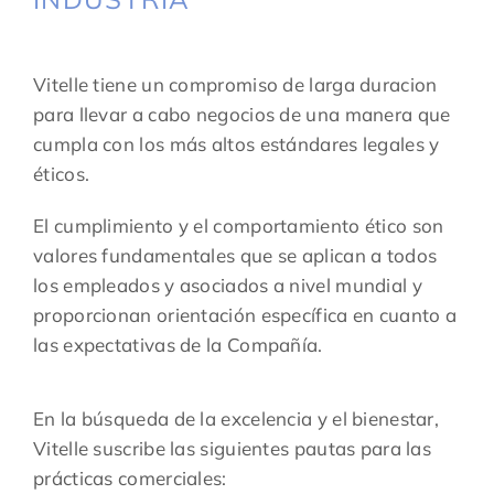
Vitelle tiene un compromiso de larga duracion
para llevar a cabo negocios de una manera que
cumpla con los más altos estándares legales y
éticos.
El cumplimiento y el comportamiento ético son
valores fundamentales que se aplican a todos
los empleados y asociados a nivel mundial y
proporcionan orientación específica en cuanto a
las expectativas de la Compañía.
En la búsqueda de la excelencia y el bienestar,
Vitelle suscribe las siguientes pautas para las
prácticas comerciales: