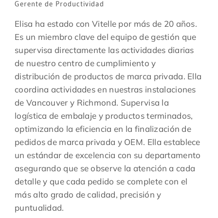
Gerente de Productividad
Elisa ha estado con Vitelle por más de 20 años.
Es un miembro clave del equipo de gestión que
supervisa directamente las actividades diarias
de nuestro centro de cumplimiento y
distribución de productos de marca privada. Ella
coordina actividades en nuestras instalaciones
de Vancouver y Richmond. Supervisa la
logística de embalaje y productos terminados,
optimizando la eficiencia en la finalización de
pedidos de marca privada y OEM. Ella establece
un estándar de excelencia con su departamento
asegurando que se observe la atención a cada
detalle y que cada pedido se complete con el
más alto grado de calidad, precisión y
puntualidad.