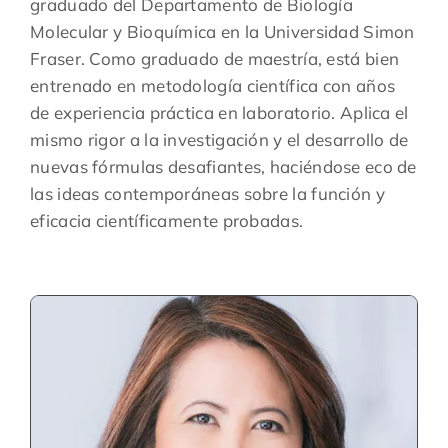
graduado del Departamento de Biología
Molecular y Bioquímica en la Universidad Simon
Fraser. Como graduado de maestría, está bien
entrenado en metodología científica con años
de experiencia práctica en laboratorio. Aplica el
mismo rigor a la investigación y el desarrollo de
nuevas fórmulas desafiantes, haciéndose eco de
las ideas contemporáneas sobre la función y
eficacia científicamente probadas.