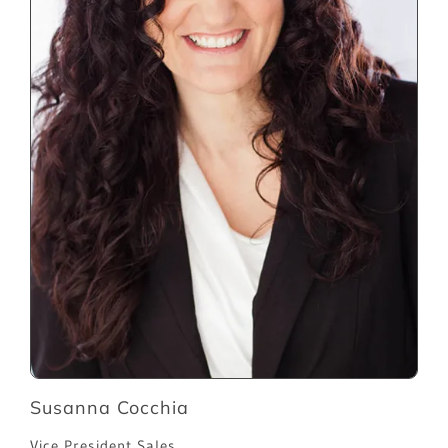
Susanna Cocchia
Vice President Sales