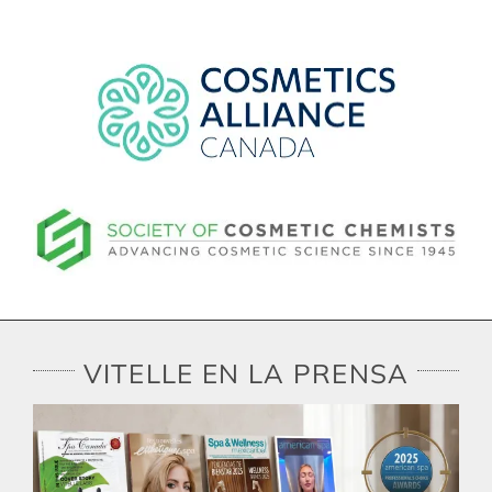
VITELLE EN LA PRENSA