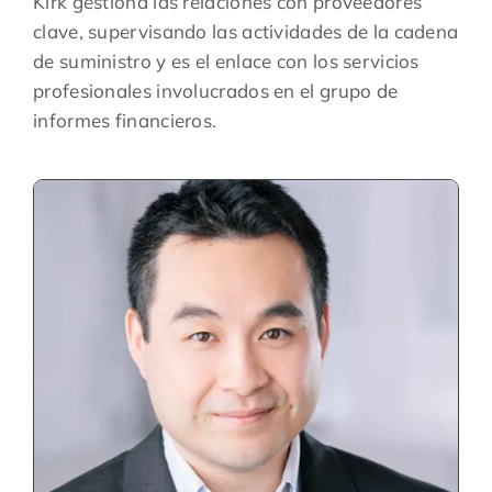
Kirk gestiona las relaciones con proveedores
clave, supervisando las actividades de la cadena
de suministro y es el enlace con los servicios
profesionales involucrados en el grupo de
informes financieros.