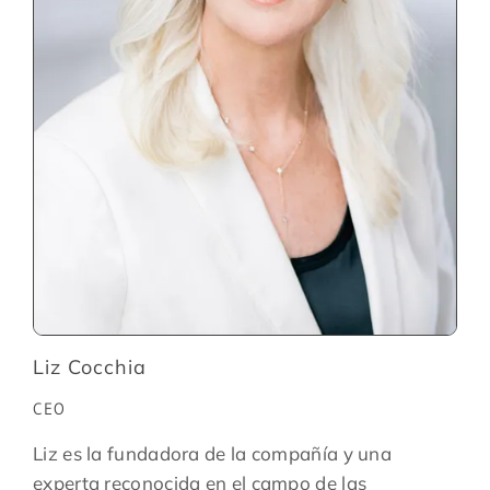
Liz Cocchia
CEO
Liz es la fundadora de la compañía y una
experta reconocida en el campo de las