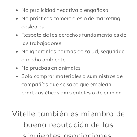
No publicidad negativa o engañosa
No prácticas comerciales o de marketing
desleales
Respeto de los derechos fundamentales de
los trabajadores
No ignorar las normas de salud, seguridad
o medio ambiente
No pruebas en animales
Solo comprar materiales o suministros de
compañías que se sabe que emplean
prácticas éticas ambientales o de empleo.
Vitelle también es miembro de
buena reputación de las
siguientes asociaciones.