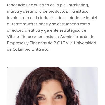
tendencias de cuidado de la piel, marketing,
marca y desarrollo de productos. Ha estado
involucrada en la industria del cuidado de la piel
durante muchos años y se desempeña como
directora creativa y gerente estratégica de
Vitelle. Tiene experiencia en Administración de
Empresas y Finanzas de B.C.I.T y la Universidad
de Columbia Británica.