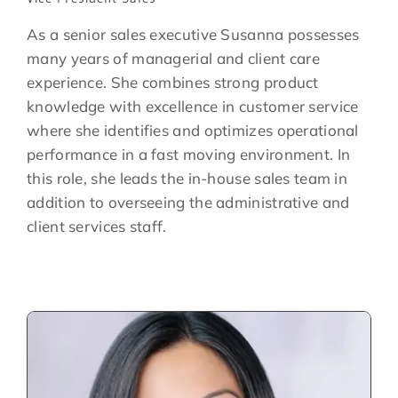
As a senior sales executive Susanna possesses
many years of managerial and client care
experience. She combines strong product
knowledge with excellence in customer service
where she identifies and optimizes operational
performance in a fast moving environment. In
this role, she leads the in-house sales team in
addition to overseeing the administrative and
client services staff.