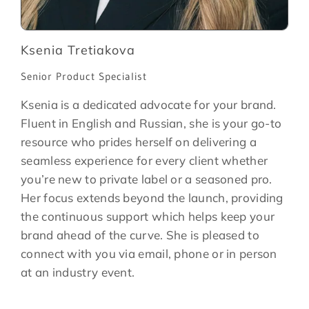
Ksenia Tretiakova
Senior Product Specialist
Ksenia is a dedicated advocate for your brand.
Fluent in English and Russian, she is your go-to
resource who prides herself on delivering a
seamless experience for every client whether
you’re new to private label or a seasoned pro.
Her focus extends beyond the launch, providing
the continuous support which helps keep your
brand ahead of the curve. She is pleased to
connect with you via email, phone or in person
at an industry event.