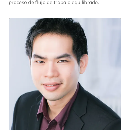
proceso de flujo de trabajo equilibrado.