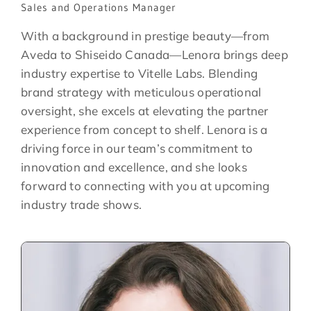
Sales and Operations Manager
With a background in prestige beauty—from
Aveda to Shiseido Canada—Lenora brings deep
industry expertise to Vitelle Labs. Blending
brand strategy with meticulous operational
oversight, she excels at elevating the partner
experience from concept to shelf. Lenora is a
driving force in our team’s commitment to
innovation and excellence, and she looks
forward to connecting with you at upcoming
industry trade shows.