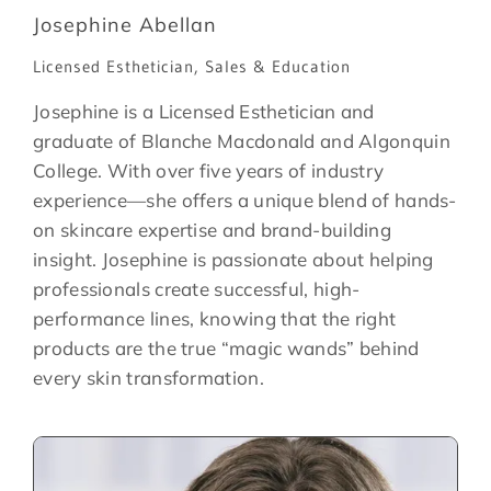
Josephine Abellan
Licensed Esthetician, Sales & Education
Josephine is a Licensed Esthetician and
graduate of Blanche Macdonald and Algonquin
College. With over five years of industry
experience—she offers a unique blend of hands-
on skincare expertise and brand-building
insight. Josephine is passionate about helping
professionals create successful, high-
performance lines, knowing that the right
products are the true “magic wands” behind
every skin transformation.