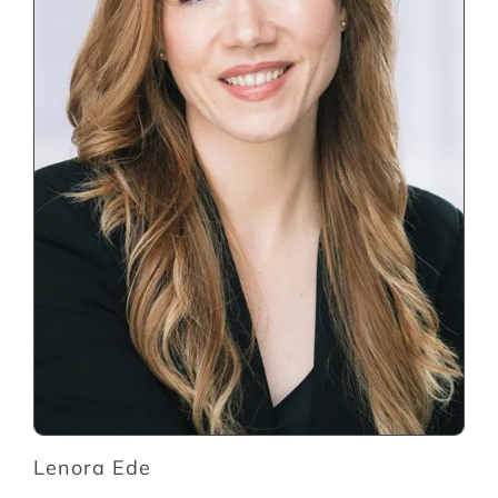
Lenora Ede