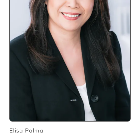
Elisa Palma