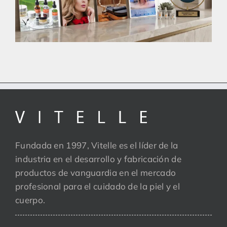
Fundada en 1997, Vitelle es el líder de la
industria en el desarrollo y fabricación de
productos de vanguardia en el mercado
profesional para el cuidado de la piel y el
cuerpo.