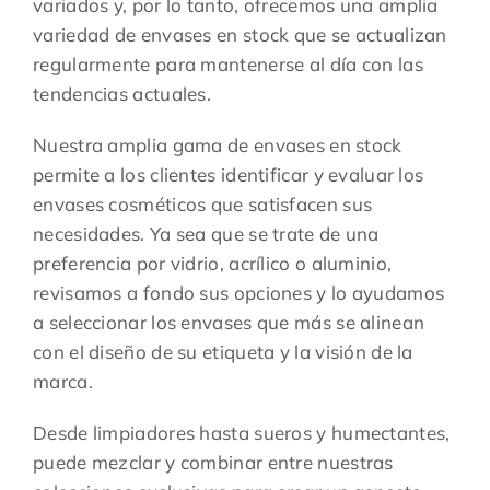
variados y, por lo tanto, ofrecemos una amplia
variedad de envases en stock que se actualizan
regularmente para mantenerse al día con las
tendencias actuales.
Nuestra amplia gama de envases en stock
permite a los clientes identificar y evaluar los
envases cosméticos que satisfacen sus
necesidades. Ya sea que se trate de una
preferencia por vidrio, acrílico o aluminio,
revisamos a fondo sus opciones y lo ayudamos
a seleccionar los envases que más se alinean
con el diseño de su etiqueta y la visión de la
marca.
Desde limpiadores hasta sueros y humectantes,
puede mezclar y combinar entre nuestras