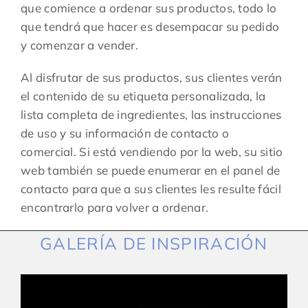
que comience a ordenar sus productos, todo lo
que tendrá que hacer es desempacar su pedido
y comenzar a vender.
Al disfrutar de sus productos, sus clientes verán
el contenido de su etiqueta personalizada, la
lista completa de ingredientes, las instrucciones
de uso y su información de contacto o
comercial. Si está vendiendo por la web, su sitio
web también se puede enumerar en el panel de
contacto para que a sus clientes les resulte fácil
encontrarlo para volver a ordenar.
GALERÍA DE INSPIRACIÓN