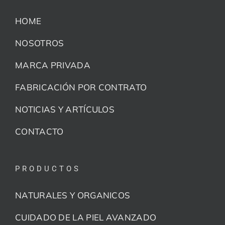
HOME
NOSOTROS
MARCA PRIVADA
FABRICACIÓN POR CONTRATO
NOTICIAS Y ARTÍCULOS
CONTACTO
PRODUCTOS
NATURALES Y ORGANICOS
CUIDADO DE LA PIEL AVANZADO