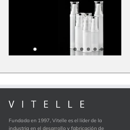
Fundada en 1997, Vitelle es el líder de la
industria en el desarrollo y fabricación de