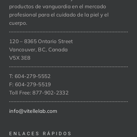
productos de vanguardia en el mercado
profesional para el cuidado de la piel y el
cuerpo.
120 – 8365 Ontario Street
Vancouver, BC, Canada
V5X 3E8
T: 604-279-5552
F: 604-279-5519
Toll Free: 877-902-2332
info@vitellelab.com
ENLACES RÁPIDOS