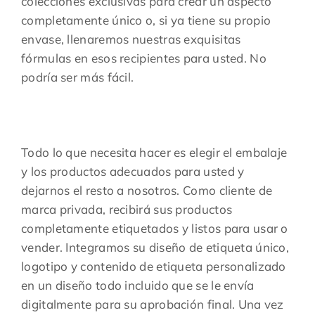
colecciones exclusivas para crear un aspecto
completamente único o, si ya tiene su propio
envase, llenaremos nuestras exquisitas
fórmulas en esos recipientes para usted. No
podría ser más fácil.
Todo lo que necesita hacer es elegir el embalaje
y los productos adecuados para usted y
dejarnos el resto a nosotros. Como cliente de
marca privada, recibirá sus productos
completamente etiquetados y listos para usar o
vender. Integramos su diseño de etiqueta único,
logotipo y contenido de etiqueta personalizado
en un diseño todo incluido que se le envía
digitalmente para su aprobación final. Una vez