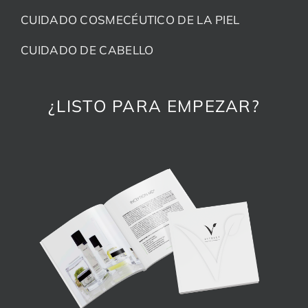
CUIDADO COSMECÉUTICO DE LA PIEL
CUIDADO DE CABELLO
¿LISTO PARA EMPEZAR?