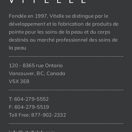
Fondée en 1997, Vitelle se distingue par le
développement et la fabrication de produits de
pointe pour les soins de la peau et du corps
destinés au marché professionnel des soins de
la peau
120 - 8365 rue Ontario
Vancouver, BC, Canada
V5X 3E8
T: 604-279-5552
F: 604-279-5519
Toll Free: 877-902-2332