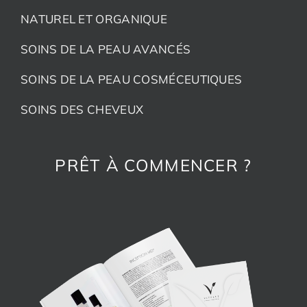
NATUREL ET ORGANIQUE
SOINS DE LA PEAU AVANCÉS
SOINS DE LA PEAU COSMÉCEUTIQUES
SOINS DES CHEVEUX
PRÊT À COMMENCER ?