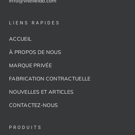
info@vitellelab.com
LIENS RAPIDES
ACCUEIL
À PROPOS DE NOUS
MARQUE PRIVÉE
FABRICATION CONTRACTUELLE
NOUVELLES ET ARTICLES
CONTACTEZ-NOUS
PRODUITS