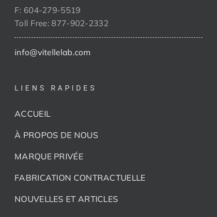
F: 604-279-5519
Toll Free: 877-902-2332
info@vitellelab.com
LIENS RAPIDES
ACCUEIL
À PROPOS DE NOUS
MARQUE PRIVÉE
FABRICATION CONTRACTUELLE
NOUVELLES ET ARTICLES