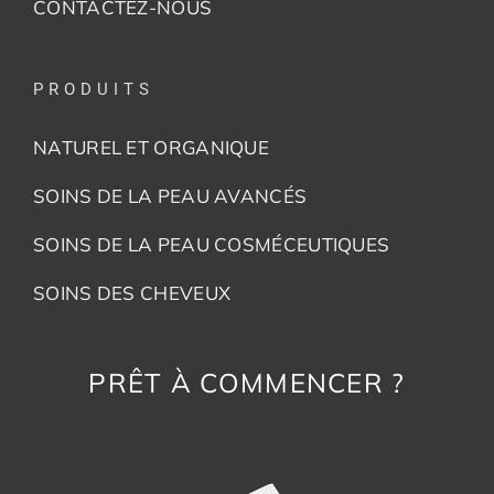
CONTACTEZ-NOUS
PRODUITS
NATUREL ET ORGANIQUE
SOINS DE LA PEAU AVANCÉS
SOINS DE LA PEAU COSMÉCEUTIQUES
SOINS DES CHEVEUX
PRÊT À COMMENCER ?