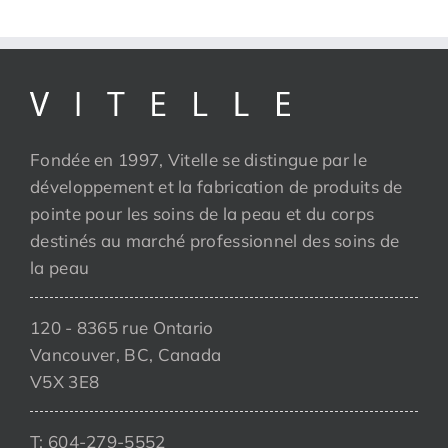
Fondée en 1997, Vitelle se distingue par le
développement et la fabrication de produits de
pointe pour les soins de la peau et du corps
destinés au marché professionnel des soins de
la peau
120 - 8365 rue Ontario
Vancouver, BC, Canada
V5X 3E8
T: 604-279-5552