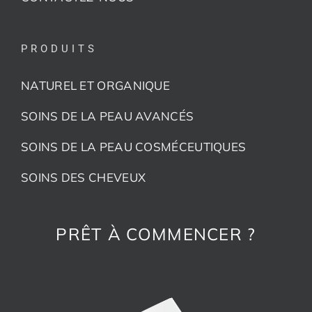
PRODUITS
NATUREL ET ORGANIQUE
SOINS DE LA PEAU AVANCÉS
SOINS DE LA PEAU COSMÉCEUTIQUES
SOINS DES CHEVEUX
PRÊT À COMMENCER ?