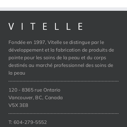
Fondée en 1997, Vitelle se distingue par le
développement et la fabrication de produits de
pointe pour les soins de la peau et du corps
destinés au marché professionnel des soins de
la peau
120 - 8365 rue Ontario
Vancouver, BC, Canada
V5X 3E8
T: 604-279-5552