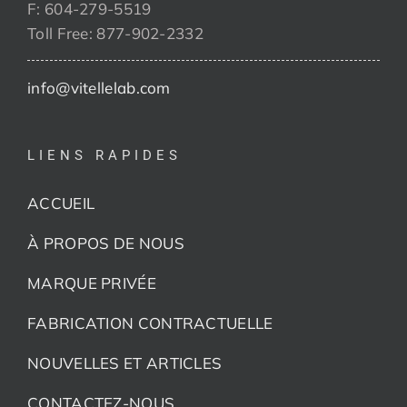
F: 604-279-5519
Toll Free: 877-902-2332
info@vitellelab.com
LIENS RAPIDES
ACCUEIL
À PROPOS DE NOUS
MARQUE PRIVÉE
FABRICATION CONTRACTUELLE
NOUVELLES ET ARTICLES
CONTACTEZ-NOUS