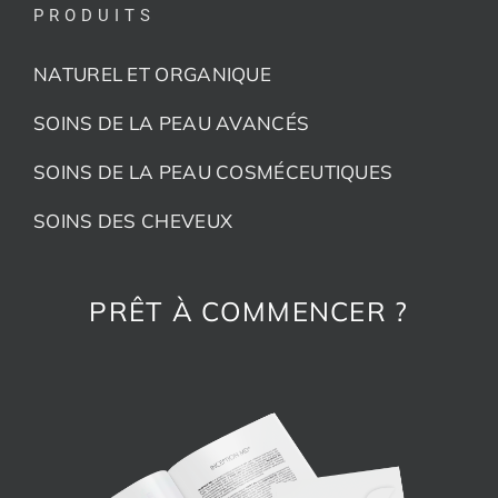
PRODUITS
NATUREL ET ORGANIQUE
SOINS DE LA PEAU AVANCÉS
SOINS DE LA PEAU COSMÉCEUTIQUES
SOINS DES CHEVEUX
PRÊT À COMMENCER ?