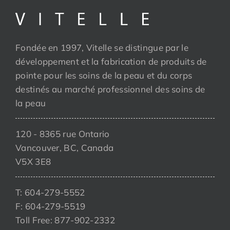
Fondée en 1997, Vitelle se distingue par le
développement et la fabrication de produits de
pointe pour les soins de la peau et du corps
destinés au marché professionnel des soins de
la peau
120 - 8365 rue Ontario
Vancouver, BC, Canada
V5X 3E8
T: 604-279-5552
F: 604-279-5519
Toll Free: 877-902-2332