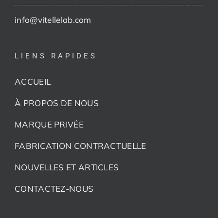
info@vitellelab.com
LIENS RAPIDES
ACCUEIL
À PROPOS DE NOUS
MARQUE PRIVÉE
FABRICATION CONTRACTUELLE
NOUVELLES ET ARTICLES
CONTACTEZ-NOUS