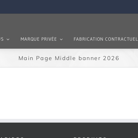
US
MARQUE PRIVÉE
FABRICATION CONTRACTUEL
Main Page Middle banner 2026