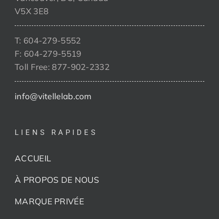
V5X 3E8
T: 604-279-5552
F: 604-279-5519
Toll Free: 877-902-2332
info@vitellelab.com
LIENS RAPIDES
ACCUEIL
À PROPOS DE NOUS
MARQUE PRIVÉE