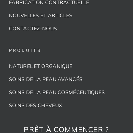
FABRICATION CONTRACTUELLE
NOUVELLES ET ARTICLES
CONTACTEZ-NOUS
PRODUITS
NATUREL ET ORGANIQUE
SOINS DE LA PEAU AVANCÉS
SOINS DE LA PEAU COSMÉCEUTIQUES
SOINS DES CHEVEUX
PRÊT À COMMENCER ?