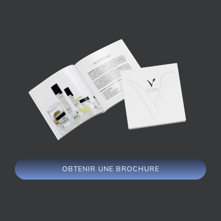
OBTENIR UNE BROCHURE