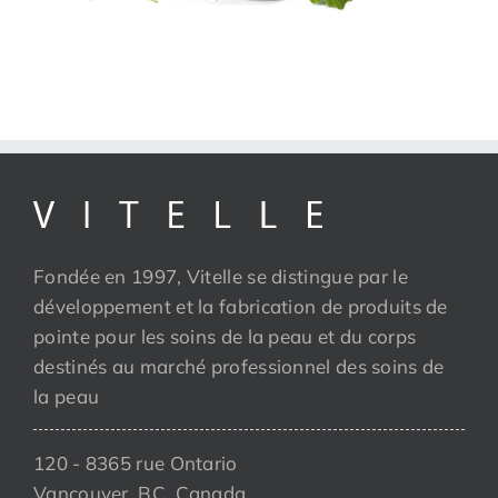
Fondée en 1997, Vitelle se distingue par le
développement et la fabrication de produits de
pointe pour les soins de la peau et du corps
destinés au marché professionnel des soins de
la peau
120 - 8365 rue Ontario
Vancouver, BC, Canada