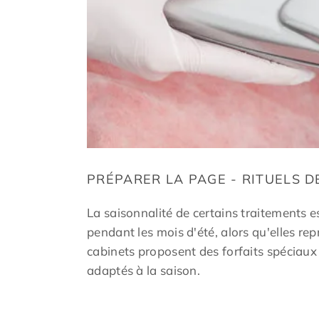
PRÉPARER LA PAGE - RITUELS 
La saisonnalité de certains traitements e
pendant les mois d'été, alors qu'elles r
cabinets proposent des forfaits spéciaux 
adaptés à la saison.