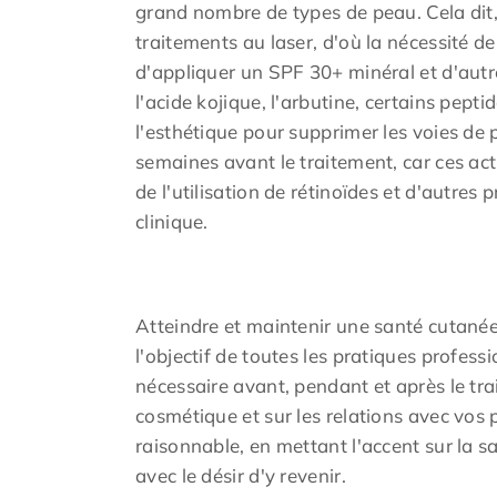
grand nombre de types de peau. Cela dit,
traitements au laser, d'où la nécessité d
d'appliquer un SPF 30+ minéral et d'aut
l'acide kojique, l'arbutine, certains pepti
l'esthétique pour supprimer les voies de
semaines avant le traitement, car ces act
de l'utilisation de rétinoïdes et d'autr
clinique.
Atteindre et maintenir une santé cutanée
l'objectif de toutes les pratiques profes
nécessaire avant, pendant et après le tra
cosmétique et sur les relations avec vos 
raisonnable, en mettant l'accent sur la 
avec le désir d'y revenir.