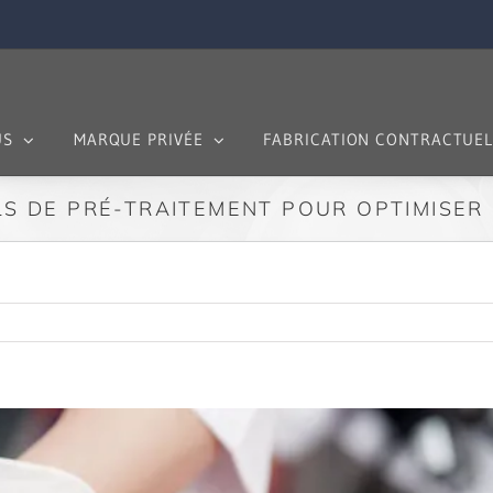
US
MARQUE PRIVÉE
FABRICATION CONTRACTUEL
LS DE PRÉ-TRAITEMENT POUR OPTIMISER