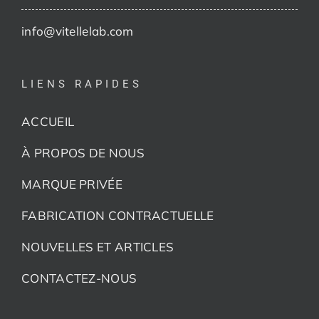
info@vitellelab.com
LIENS RAPIDES
ACCUEIL
À PROPOS DE NOUS
MARQUE PRIVÉE
FABRICATION CONTRACTUELLE
NOUVELLES ET ARTICLES
CONTACTEZ-NOUS