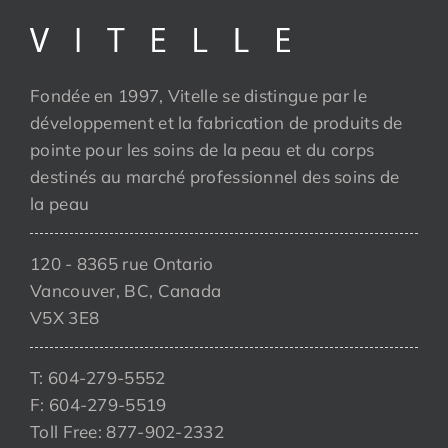
Fondée en 1997, Vitelle se distingue par le
développement et la fabrication de produits de
pointe pour les soins de la peau et du corps
destinés au marché professionnel des soins de
la peau
120 - 8365 rue Ontario
Vancouver, BC, Canada
V5X 3E8
T: 604-279-5552
F: 604-279-5519
Toll Free: 877-902-2332