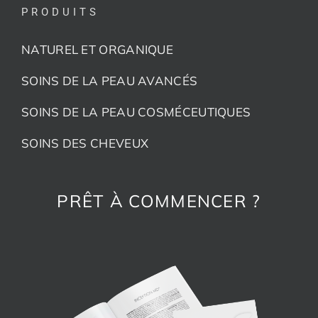
PRODUITS
NATUREL ET ORGANIQUE
SOINS DE LA PEAU AVANCÉS
SOINS DE LA PEAU COSMÉCEUTIQUES
SOINS DES CHEVEUX
PRÊT À COMMENCER ?