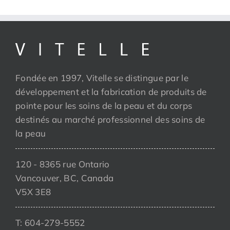
Fondée en 1997, Vitelle se distingue par le
développement et la fabrication de produits de
pointe pour les soins de la peau et du corps
destinés au marché professionnel des soins de
la peau
120 - 8365 rue Ontario
Vancouver, BC, Canada
V5X 3E8
T: 604-279-5552