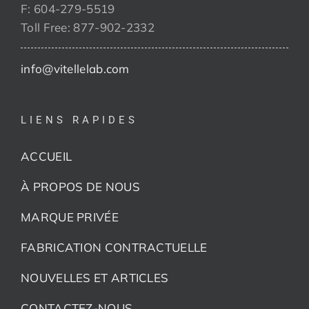
F: 604-279-5519
Toll Free: 877-902-2332
info@vitellelab.com
LIENS RAPIDES
ACCUEIL
À PROPOS DE NOUS
MARQUE PRIVÉE
FABRICATION CONTRACTUELLE
NOUVELLES ET ARTICLES
CONTACTEZ-NOUS