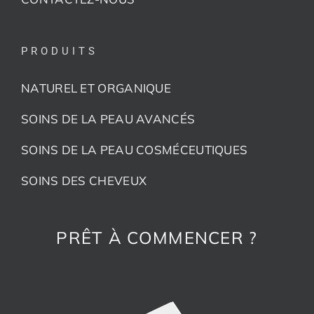
PRODUITS
NATUREL ET ORGANIQUE
SOINS DE LA PEAU AVANCÉS
SOINS DE LA PEAU COSMÉCEUTIQUES
SOINS DES CHEVEUX
PRÊT À COMMENCER ?