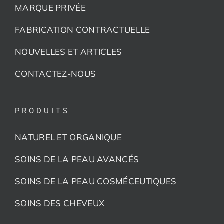
MARQUE PRIVÉE
FABRICATION CONTRACTUELLE
NOUVELLES ET ARTICLES
CONTACTEZ-NOUS
PRODUITS
NATUREL ET ORGANIQUE
SOINS DE LA PEAU AVANCÉS
SOINS DE LA PEAU COSMÉCEUTIQUES
SOINS DES CHEVEUX