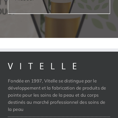
Fondée en 1997, Vitelle se distingue par le
développement et la fabrication de produits de
pointe pour les soins de la peau et du corps
destinés au marché professionnel des soins de
la peau