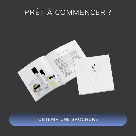
PRÊT À COMMENCER ?
OBTENIR UNE BROCHURE