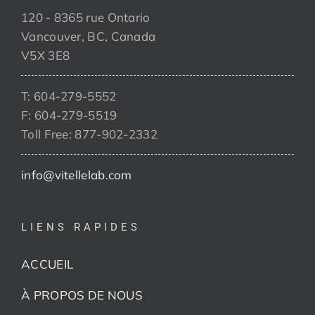
120 - 8365 rue Ontario
Vancouver, BC, Canada
V5X 3E8
T: 604-279-5552
F: 604-279-5519
Toll Free: 877-902-2332
info@vitellelab.com
LIENS RAPIDES
ACCUEIL
À PROPOS DE NOUS