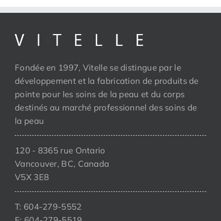
Fondée en 1997, Vitelle se distingue par le
développement et la fabrication de produits de
pointe pour les soins de la peau et du corps
destinés au marché professionnel des soins de
la peau
120 - 8365 rue Ontario
Vancouver, BC, Canada
V5X 3E8
T: 604-279-5552
F: 604-279-5519