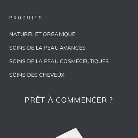
PRODUITS
NATUREL ET ORGANIQUE
SOINS DE LA PEAU AVANCÉS
SOINS DE LA PEAU COSMÉCEUTIQUES
SOINS DES CHEVEUX
PRÊT À COMMENCER ?