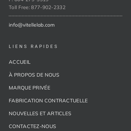
Toll Free: 877-902-2332
info@vitellelab.com
LIENS RAPIDES
ACCUEIL
À PROPOS DE NOUS
MARQUE PRIVÉE
FABRICATION CONTRACTUELLE
NOUVELLES ET ARTICLES
CONTACTEZ-NOUS