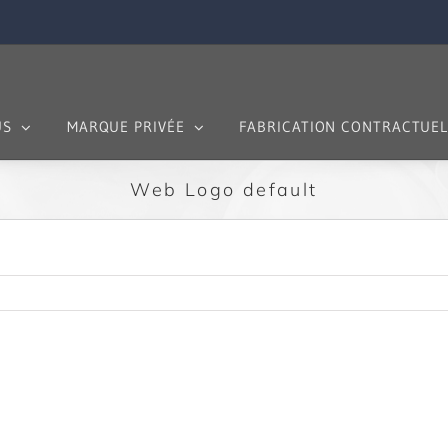
US
MARQUE PRIVÉE
FABRICATION CONTRACTUEL
Web Logo default