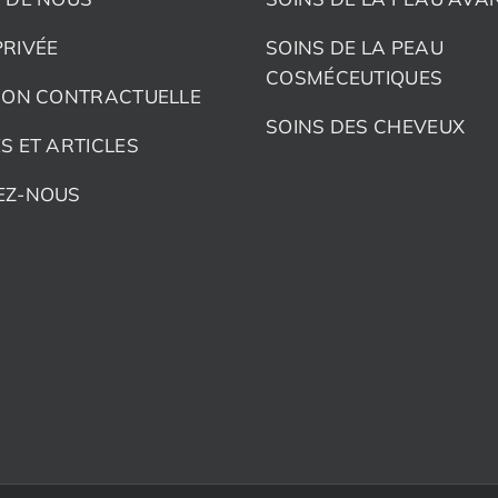
RIVÉE
SOINS DE LA PEAU
COSMÉCEUTIQUES
ION CONTRACTUELLE
SOINS DES CHEVEUX
S ET ARTICLES
EZ-NOUS