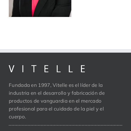
Fundada en 1997, Vitelle es el líder de la
industria en el desarrollo y fabricación de
productos de vanguardia en el mercado
profesional para el cuidado de la piel y el
cuerpo.