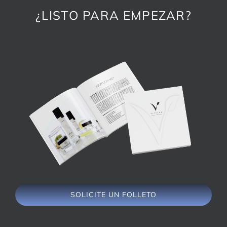
¿LISTO PARA EMPEZAR?
SOLICITE UN FOLLETO