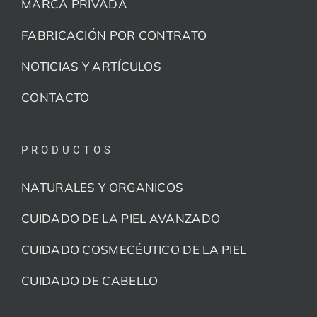
MARCA PRIVADA
FABRICACIÓN POR CONTRATO
NOTICIAS Y ARTÍCULOS
CONTACTO
PRODUCTOS
NATURALES Y ORGANICOS
CUIDADO DE LA PIEL AVANZADO
CUIDADO COSMECÉUTICO DE LA PIEL
CUIDADO DE CABELLO