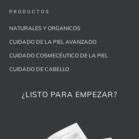
PRODUCTOS
NATURALES Y ORGANICOS
CUIDADO DE LA PIEL AVANZADO
CUIDADO COSMECÉUTICO DE LA PIEL
CUIDADO DE CABELLO
¿LISTO PARA EMPEZAR?