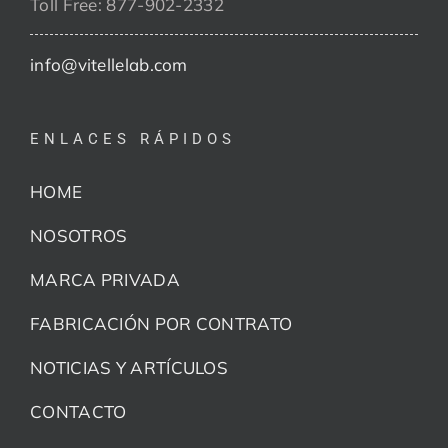
Toll Free: 877-902-2332
info@vitellelab.com
ENLACES RÁPIDOS
HOME
NOSOTROS
MARCA PRIVADA
FABRICACIÓN POR CONTRATO
NOTICIAS Y ARTÍCULOS
CONTACTO