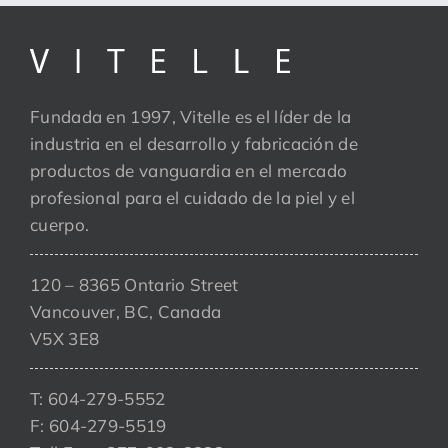
Fundada en 1997, Vitelle es el líder de la
industria en el desarrollo y fabricación de
productos de vanguardia en el mercado
profesional para el cuidado de la piel y el
cuerpo.
120 – 8365 Ontario Street
Vancouver, BC, Canada
V5X 3E8
T: 604-279-5552
F: 604-279-5519