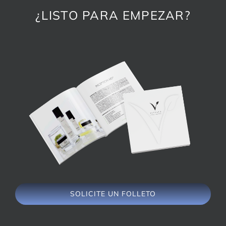
¿LISTO PARA EMPEZAR?
SOLICITE UN FOLLETO