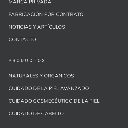
MARCA PRIVADA
FABRICACIÓN POR CONTRATO
NOTICIAS Y ARTÍCULOS
CONTACTO
PRODUCTOS
NATURALES Y ORGANICOS
CUIDADO DE LA PIEL AVANZADO
CUIDADO COSMECÉUTICO DE LA PIEL
CUIDADO DE CABELLO