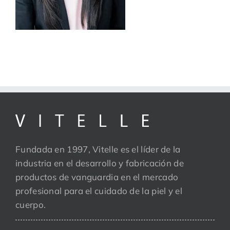
Fundada en 1997, Vitelle es el líder de la
industria en el desarrollo y fabricación de
productos de vanguardia en el mercado
profesional para el cuidado de la piel y el
cuerpo.