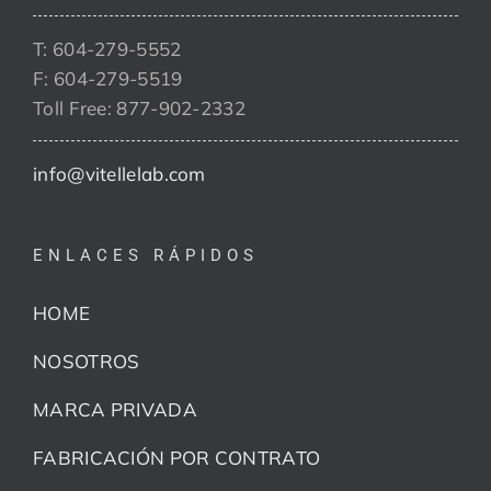
T: 604-279-5552
F: 604-279-5519
Toll Free: 877-902-2332
info@vitellelab.com
ENLACES RÁPIDOS
HOME
NOSOTROS
MARCA PRIVADA
FABRICACIÓN POR CONTRATO