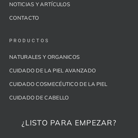
NOTICIAS Y ARTÍCULOS
CONTACTO
PRODUCTOS
NATURALES Y ORGANICOS
CUIDADO DE LA PIEL AVANZADO
CUIDADO COSMECÉUTICO DE LA PIEL
CUIDADO DE CABELLO
¿LISTO PARA EMPEZAR?