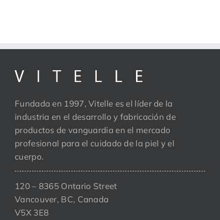
Fundada en 1997, Vitelle es el líder de la
industria en el desarrollo y fabricación de
productos de vanguardia en el mercado
profesional para el cuidado de la piel y el
cuerpo.
120 – 8365 Ontario Street
Vancouver, BC, Canada
V5X 3E8