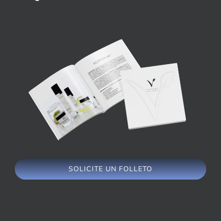
SOLICITE UN FOLLETO