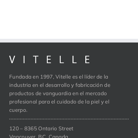
Fundada en 1997, Vitelle es el líder de la
industria en el desarrollo y fabricación de
productos de vanguardia en el mercado
profesional para el cuidado de la piel y el
cuerpo.
120 – 8365 Ontario Street
Vancouver, BC, Canada