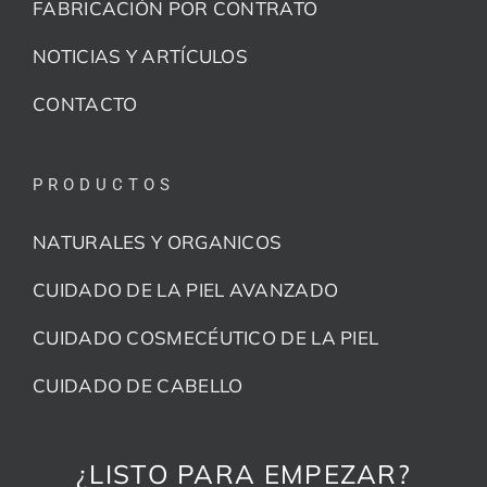
FABRICACIÓN POR CONTRATO
NOTICIAS Y ARTÍCULOS
CONTACTO
PRODUCTOS
NATURALES Y ORGANICOS
CUIDADO DE LA PIEL AVANZADO
CUIDADO COSMECÉUTICO DE LA PIEL
CUIDADO DE CABELLO
¿LISTO PARA EMPEZAR?