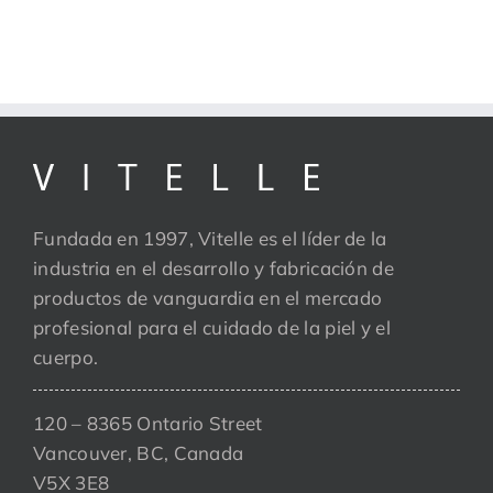
Fundada en 1997, Vitelle es el líder de la
industria en el desarrollo y fabricación de
productos de vanguardia en el mercado
profesional para el cuidado de la piel y el
cuerpo.
120 – 8365 Ontario Street
Vancouver, BC, Canada
V5X 3E8