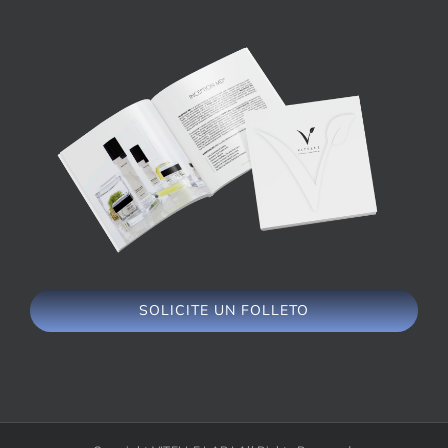
SOLICITE UN FOLLETO