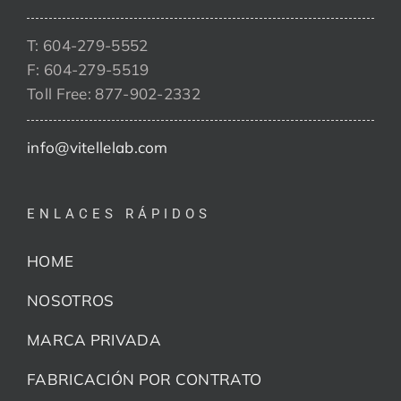
T: 604-279-5552
F: 604-279-5519
Toll Free: 877-902-2332
info@vitellelab.com
ENLACES RÁPIDOS
HOME
NOSOTROS
MARCA PRIVADA
FABRICACIÓN POR CONTRATO