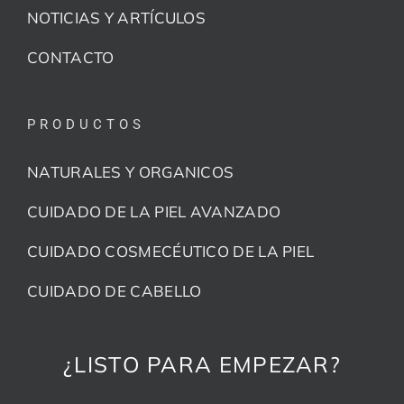
NOTICIAS Y ARTÍCULOS
CONTACTO
PRODUCTOS
NATURALES Y ORGANICOS
CUIDADO DE LA PIEL AVANZADO
CUIDADO COSMECÉUTICO DE LA PIEL
CUIDADO DE CABELLO
¿LISTO PARA EMPEZAR?