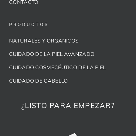
CONTACTO
PRODUCTOS
NATURALES Y ORGANICOS
CUIDADO DE LA PIEL AVANZADO
CUIDADO COSMECÉUTICO DE LA PIEL
CUIDADO DE CABELLO
¿LISTO PARA EMPEZAR?