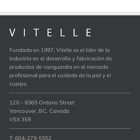
Fundada en 1997, Vitelle es el líder de la
industria en el desarrollo y fabricación de
productos de vanguardia en el mercado
profesional para el cuidado de la piel y el
cuerpo.
120 – 8365 Ontario Street
Vancouver, BC, Canada
V5X 3E8
T: 604-279-5552