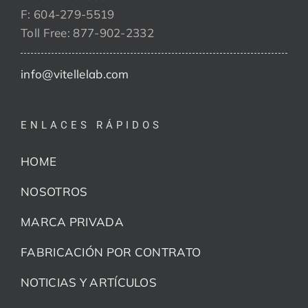
F: 604-279-5519
Toll Free: 877-902-2332
info@vitellelab.com
ENLACES RÁPIDOS
HOME
NOSOTROS
MARCA PRIVADA
FABRICACIÓN POR CONTRATO
NOTICIAS Y ARTÍCULOS