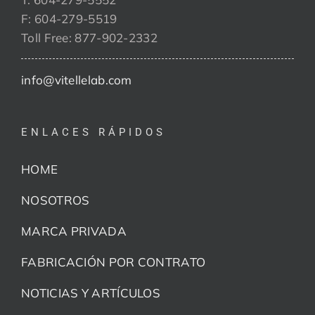
F: 604-279-5519
Toll Free: 877-902-2332
info@vitellelab.com
ENLACES RÁPIDOS
HOME
NOSOTROS
MARCA PRIVADA
FABRICACIÓN POR CONTRATO
NOTICIAS Y ARTÍCULOS