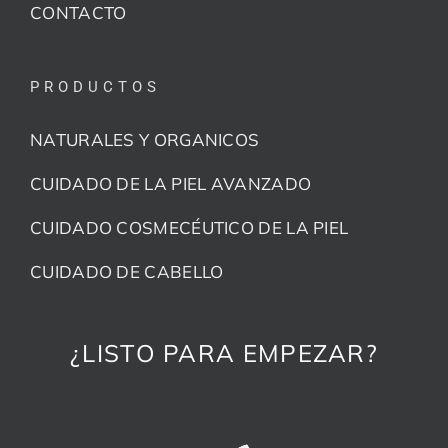
CONTACTO
PRODUCTOS
NATURALES Y ORGANICOS
CUIDADO DE LA PIEL AVANZADO
CUIDADO COSMECÉUTICO DE LA PIEL
CUIDADO DE CABELLO
¿LISTO PARA EMPEZAR?