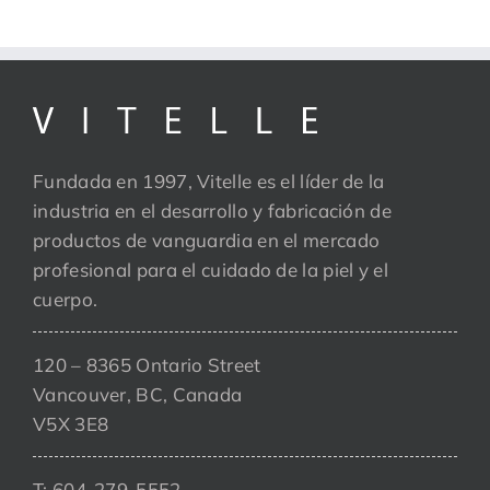
Fundada en 1997, Vitelle es el líder de la
industria en el desarrollo y fabricación de
productos de vanguardia en el mercado
profesional para el cuidado de la piel y el
cuerpo.
120 – 8365 Ontario Street
Vancouver, BC, Canada
V5X 3E8
T: 604-279-5552