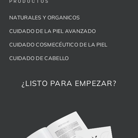
PRODUCTOS
NATURALES Y ORGANICOS
CUIDADO DE LA PIEL AVANZADO
CUIDADO COSMECÉUTICO DE LA PIEL
CUIDADO DE CABELLO
¿LISTO PARA EMPEZAR?