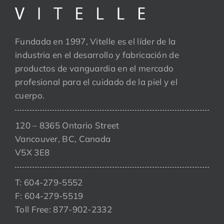
Fundada en 1997, Vitelle es el líder de la
industria en el desarrollo y fabricación de
productos de vanguardia en el mercado
profesional para el cuidado de la piel y el
cuerpo.
120 – 8365 Ontario Street
Vancouver, BC, Canada
V5X 3E8
T: 604-279-5552
F: 604-279-5519
Toll Free: 877-902-2332