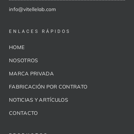
info@vitellelab.com
ENLACES RÁPIDOS
HOME
NOSOTROS
MARCA PRIVADA
FABRICACIÓN POR CONTRATO
NOTICIAS Y ARTÍCULOS
CONTACTO