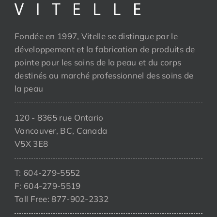
Fondée en 1997, Vitelle se distingue par le
développement et la fabrication de produits de
pointe pour les soins de la peau et du corps
destinés au marché professionnel des soins de
la peau
120 - 8365 rue Ontario
Vancouver, BC, Canada
V5X 3E8
T: 604-279-5552
F: 604-279-5519
Toll Free: 877-902-2332