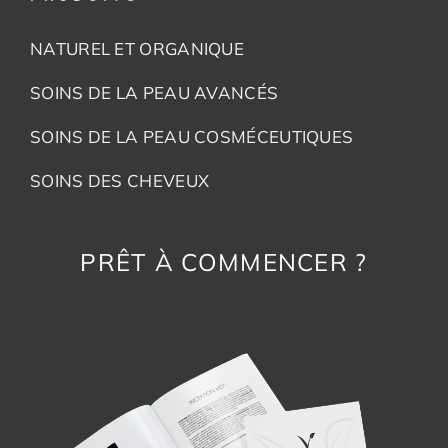
NATUREL ET ORGANIQUE
SOINS DE LA PEAU AVANCÉS
SOINS DE LA PEAU COSMÉCEUTIQUES
SOINS DES CHEVEUX
PRÊT À COMMENCER ?