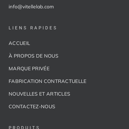
info@vitellelab.com
LIENS RAPIDES
ACCUEIL
À PROPOS DE NOUS
MARQUE PRIVÉE
FABRICATION CONTRACTUELLE
NOUVELLES ET ARTICLES
CONTACTEZ-NOUS
PRODUITS